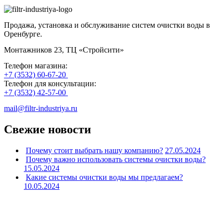
Продажа, установка и обслуживание систем очистки воды в
Оренбурге.
Монтажников 23, ТЦ «Стройсити»
Телефон магазина:
+7 (3532) 60-67-20
Телефон для консультации:
+7 (3532) 42-57-00
mail@filtr-industriya.ru
Свежие новости
Почему стоит выбрать нашу компанию?
27.05.2024
Почему важно использовать системы очистки воды?
15.05.2024
Какие системы очистки воды мы предлагаем?
10.05.2024