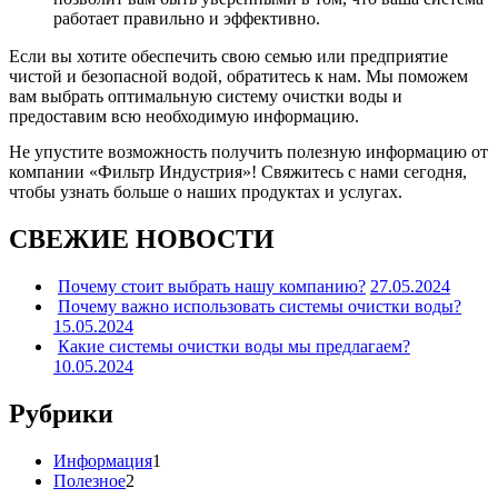
работает правильно и эффективно.
Если вы хотите обеспечить свою семью или предприятие
чистой и безопасной водой, обратитесь к нам. Мы поможем
вам выбрать оптимальную систему очистки воды и
предоставим всю необходимую информацию.
Не упустите возможность получить полезную информацию от
компании «Фильтр Индустрия»! Свяжитесь с нами сегодня,
чтобы узнать больше о наших продуктах и услугах.
СВЕЖИЕ НОВОСТИ
Почему стоит выбрать нашу компанию?
27.05.2024
Почему важно использовать системы очистки воды?
15.05.2024
Какие системы очистки воды мы предлагаем?
10.05.2024
Рубрики
Информация
1
Полезное
2