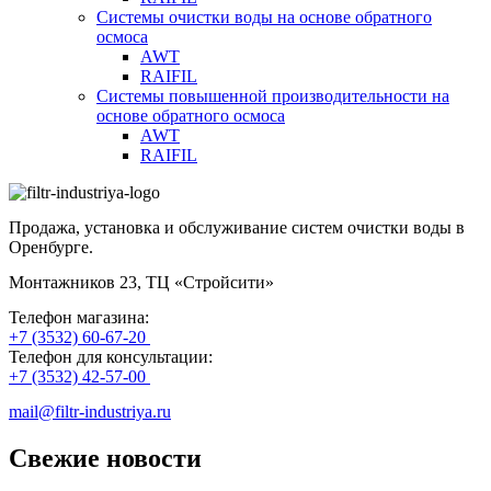
Системы очистки воды на основе обратного
осмоса
AWT
RAIFIL
Системы повышенной производительности на
основе обратного осмоса
AWT
RAIFIL
Продажа, установка и обслуживание систем очистки воды в
Оренбурге.
Монтажников 23, ТЦ «Стройсити»
Телефон магазина:
+7 (3532) 60-67-20
Телефон для консультации:
+7 (3532) 42-57-00
mail@filtr-industriya.ru
Свежие новости