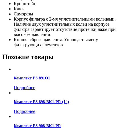
Кронштейн
Ключ
Саморезы
Корпус фильтра с 2-мя уплотнительными кольцами.
Наличие двух уплотнительных колец на корпусе
фильтра гарантирует отсутствие протечки даже при
высоком давлении.
Кнопка сброса давления. Упрощает замену
фильтрующих элементов.
Похожие товары
Комплект PS 891O1
Подробнее
Комплект PS 898-BK1-PR (1″)
Подробнее
Комплект PS 908-BK1-PR